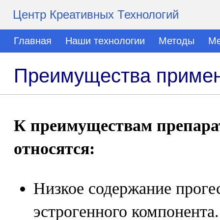
Центр Креативных Технологий
Главная
Наши технологии
Методы
Ме
Преимущества примен
К преимуществам препара
относятся:
Низкое содержание прогес
эстрогенного компонента.