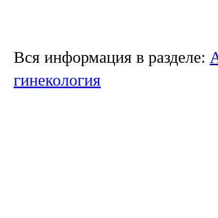
Вся информация в разделе:
гинекология