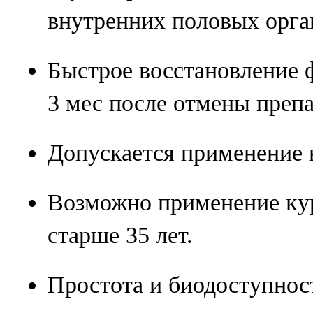
внутренних половых орга
Быстрое восстановление 
3 мес после отмены препа
Допускается применение 
Возможно применение к
старше 35 лет.
Простота и биодоступнос