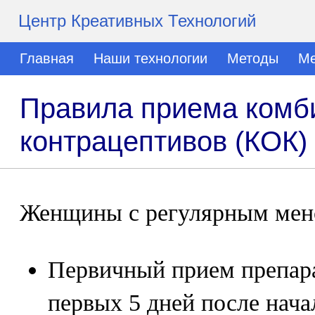
Центр Креативных Технологий
Главная
Наши технологии
Методы
Ме
Правила приема комб
контрацептивов (КОК)
Женщины с регулярным мен
Первичный прием препара
первых 5 дней после нача