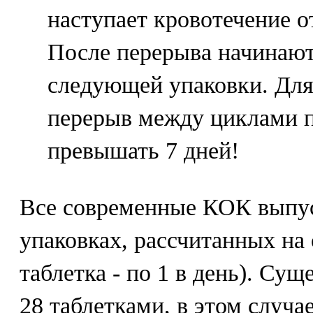
наступает кровотечение о
После перерыва начинают
следующей упаковки. Для
перерыв между циклами 
превышать 7 дней!
Все современные КОК выпус
упаковках, рассчитанных на
таблетка - по 1 в день). Су
28 таблетками, в этом случа