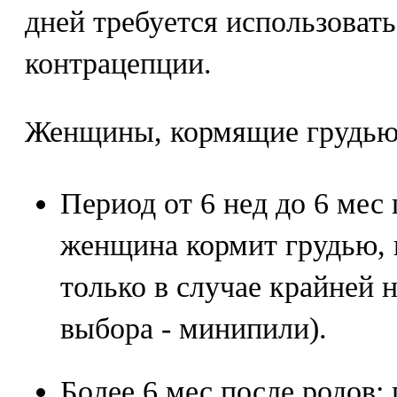
дней требуется использоват
контрацепции.
Женщины, кормящие грудью
Период от 6 нед до 6 мес 
женщина кормит грудью,
только в случае крайней 
выбора - минипили).
Более 6 мес после родов: 