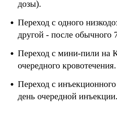
дозы).
Переход с одного низкод
другой - после обычного 
Переход с мини-пили на К
очередного кровотечения.
Переход с инъекционного 
день очередной инъекции