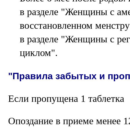
в разделе "Женщины с ам
восстановленном менстру
в разделе "Женщины с р
циклом".
"Правила забытых и про
Если пропущена 1 таблетка
Опоздание в приеме менее 12