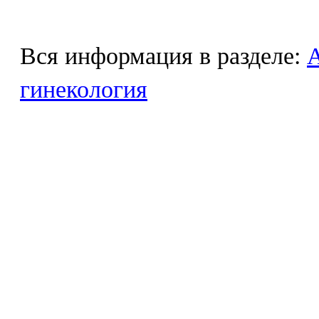
Вся информация в разделе:
гинекология