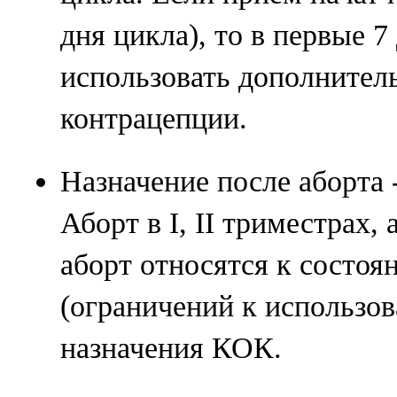
дня цикла), то в первые 
использовать дополнител
контрацепции.
Назначение после аборта -
Аборт в I, II триместрах,
аборт относятся к состоя
(ограничений к использов
назначения КОК.