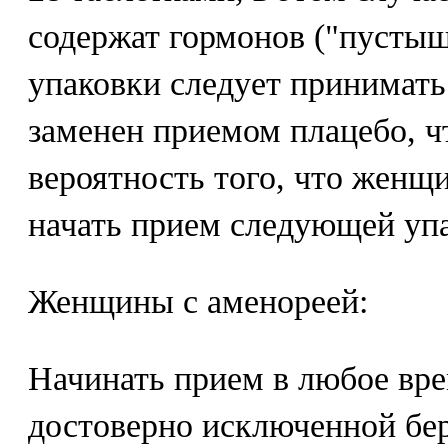
содержат гормонов ("пустыш
упаковки следует принимать 
заменен приемом плацебо, 
вероятность того, что женщи
начать прием следующей уп
Женщины с аменореей:
Начинать прием в любое вре
достоверно исключенной бе