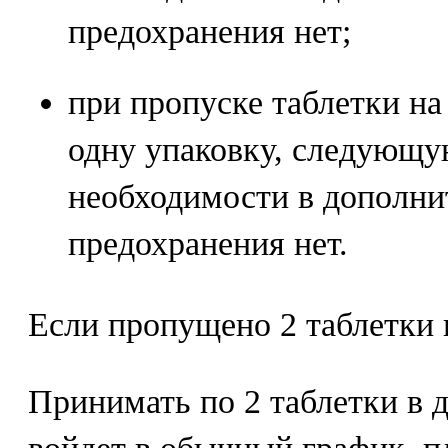
предохранения нет;
при пропуске таблетки на 
одну упаковку, следующую
необходимости в дополни
предохранения нет.
Если пропущено 2 таблетки 
Принимать по 2 таблетки в д