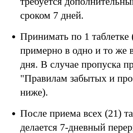
требуется дополнительны
сроком 7 дней.
Принимать по 1 таблетке 
примерно в одно и то же 
дня. В случае пропуска п
"Правилам забытых и про
ниже).
После приема всех (21) т
делается 7-дневный перер