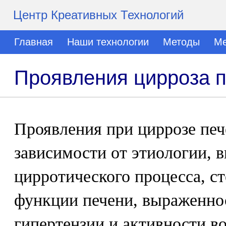
Центр Креативных Технологий
Главная
Наши технологии
Методы
Ме
Проявления цирроза 
Проявления при циррозе печ
зависимости от этиологии, 
цирротического процесса, с
функции печени, выраженно
гипертензии и активности в