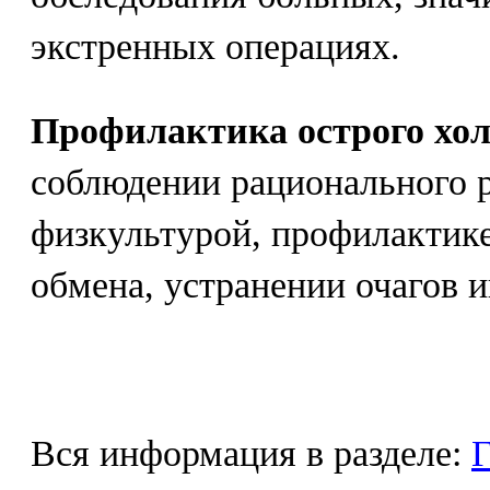
экстренных операциях.
Профилактика острого хо
соблюдении рационального р
физкультурой, профилактик
обмена, устранении очагов 
Вся информация в разделе:
Г