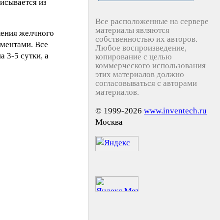
исывается из
Все расположенные на сервере
материалы являются
ления желчного
собственностью их авторов.
ментами. Все
Любое воспроизведение,
 3-5 сутки, а
копирование с целью
коммерческого использования
этих материалов должно
согласовываться с авторами
материалов.
© 1999-2026
www.inventech.ru
Москва