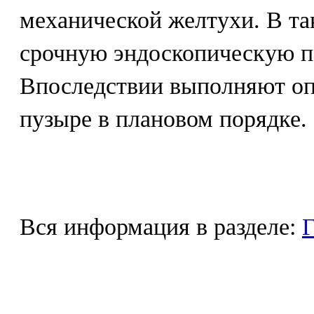
механической желтухи. В та
срочную эндоскопическую 
Впоследствии выполняют о
пузыре в плановом порядке.
Вся информация в разделе:
Г