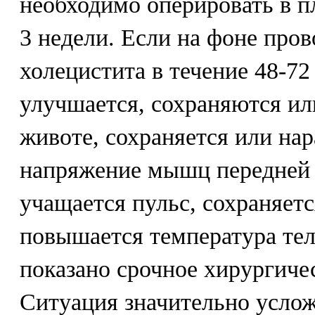
необходимо оперировать в п
3 недели. Если на фоне про
холецистита в течение 48-72
улучшается, сохраняются ил
животе, сохраняется или на
напряжение мышц передней
учащается пульс, сохраняет
повышается температура тела
показано срочное хирургиче
Ситуация значительно услож