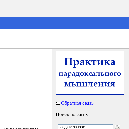
Обратная связь
Поиск по сайту