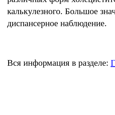
калькулезного. Большое зна
диспансерное наблюдение.
Вся информация в разделе:
Г