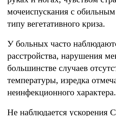
мочеиспускания с обильным
типу вегетативного криза.
У больных часто наблюдают
расстройства, нарушения ме
большинстве случаев отсут
температуры, изредка отмеч
неинфекционного характера.
Не наблюдается ускорения С