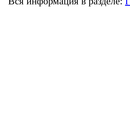
Вся информация в разделе:
Г