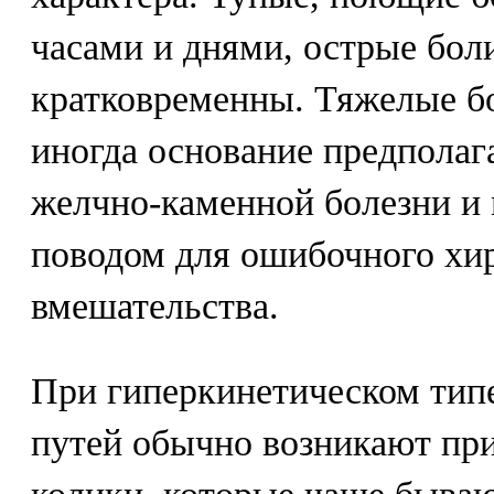
часами и днями, острые бол
кратковременны. Тяжелые б
иногда основание предполаг
желчно-каменной болезни и
поводом для ошибочного хи
вмешательства.
При гиперкинетическом тип
путей обычно возникают пр