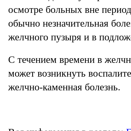
осмотре больных вне период
обычно незначительная боле
желчного пузыря и в подлож
С течением времени в желчн
может возникнуть воспалит
желчно-каменная болезнь.