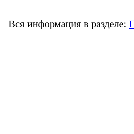
Вся информация в разделе:
Г