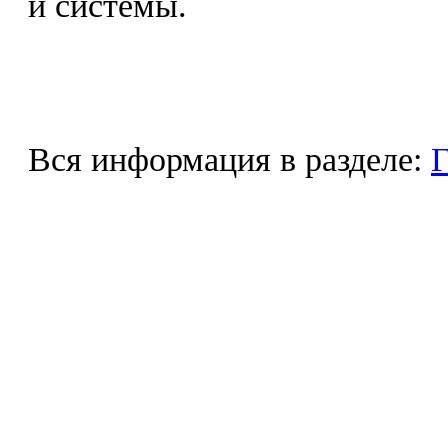
и системы.
Вся информация в разделе:
Г