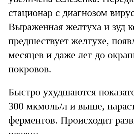
стационар с диагнозом вирус
Выраженная желтуха и зуд к
предшествует желтухе, появл
месяцев и даже лет до окра
покровов.
Быстро ухудшаются показате
300 мкмоль/л и выше, нарас
ферментов. Происходит разв