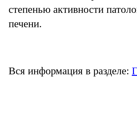
степенью активности патоло
печени.
Вся информация в разделе:
Г