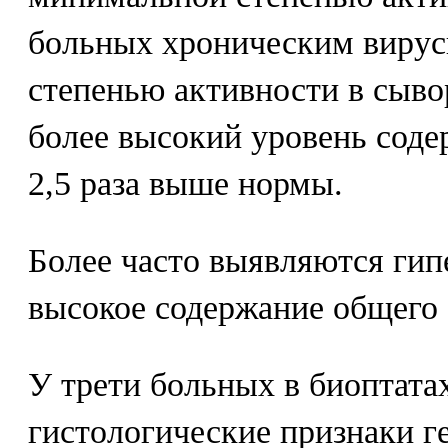
больных хроническим вирус
степенью активности в сыво
более высокий уровень соде
2,5 раза выше нормы.
Более часто выявляются ги
высокое содержание общего 
У трети больных в биоптата
гистологические признаки г