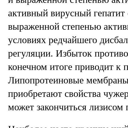
активный вирусный гепатит 
выраженной степенью активн
условиях редчайшего дисба
регуляции. Избыток противо
конечном итоге приводит к 
Липопротеиновые мембраны
приобретают свойства чужер
может закончиться лизисом 