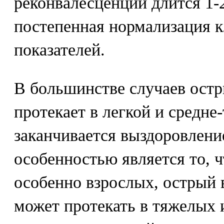
реконвалесценции длится 1-
постепенная нормализация 
показателей.
В большинстве случаев остр
протекает в легкой и средне
заканчивается выздоровлени
особенностью является то, ч
особенно взрослых, острый 
может протекать в тяжелых