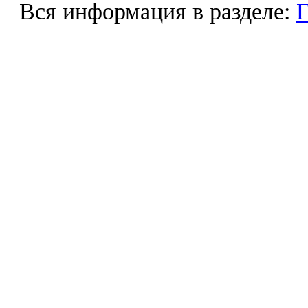
Вся информация в разделе:
Г