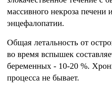
массивного некроза печени 
энцефалопатии.
Общая летальность от остро
во время вспышек составляет
беременных - 10-20 %. Хро
процесса не бывает.