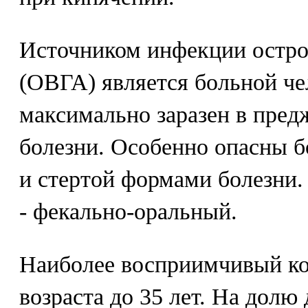
Источником инфекции острог
(ОВГА) является больной че
максимально заразен в пре
болезни. Особенно опасны 
и стертой формами болезни.
- фекально-оральный.
Наиболее восприимчивый ко
возраста до 35 лет. На долю