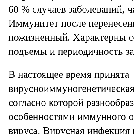
60 % случаев заболеваний, ч
Иммунитет после перенесенн
пожизненный. Характерны с
подъемы и периодичность за
В настоящее время принята
вирусноиммуногенетическая 
согласно которой разнообра
особенностями иммунного о
вируса. Вирусная инфекция 