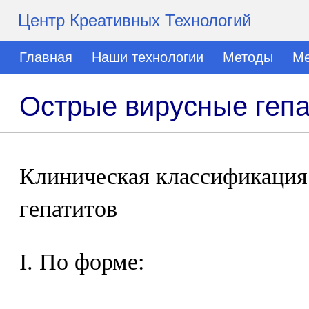
Центр Креативных Технологий
Главная
Наши технологии
Методы
Ме
Острые вирусные геп
Клиническая классификация
гепатитов
I. По форме: