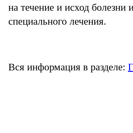
на течение и исход болезни
специального лечения.
Вся информация в разделе:
Г