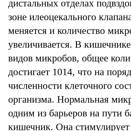
дистальных отделах подвзд
зоне илеоцекального клапан
меняется и количество микр
увеличивается. В кишечнике
видов микробов, общее коли
достигает 1014, что на пор
численности клеточного сос
организма. Нормальная микр
одним из барьеров на пути 
кишечник. Она стимулирует