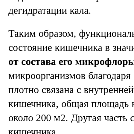
дегидратации кала.
Таким образом, функционал
состояние кишечника в зна
от состава его микрофлоры
микроорганизмов благодаря
плотно связана с внутренне
кишечника, общая площадь к
около 200 м2. Другая часть 
кишечника.