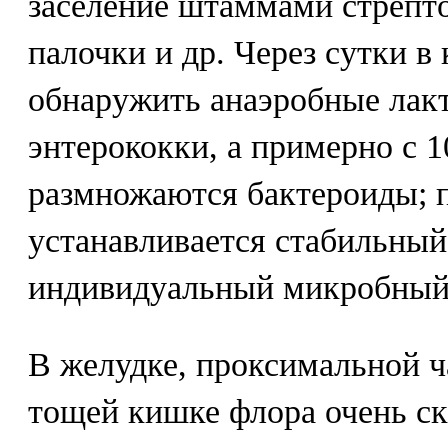
заселение штаммами стрепт
палочки и др. Через сутки 
обнаружить анаэробные лак
энтерококки, а примерно с 1
размножаются бактероиды; 
устанавливается стабильный
индивидуальный микробный
В желудке, проксимальной ч
тощей кишке флора очень ску