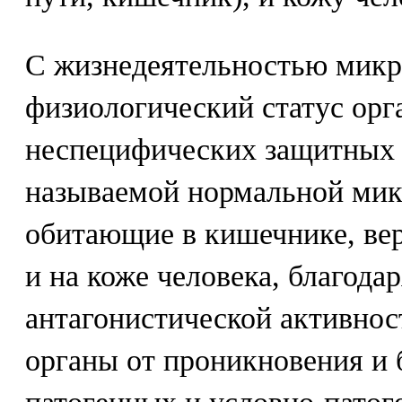
С жизнедеятельностью мик
физиологический статус орг
неспецифических защитных 
называемой нормальной ми
обитающие в кишечнике, ве
и на коже человека, благод
антагонистической активнос
органы от проникновения и