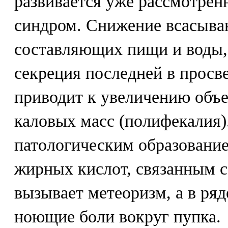
развивается уже рассмотре
синдром. Снижение всасыва
составляющих пищи и воды,
секреция последней в просв
приводит к увеличению объе
каловых масс (полифекалия)
патологическим образование
жирных кислот, связанным с
вызывает метеоризм, а в ряд
ноющие боли вокруг пупка.