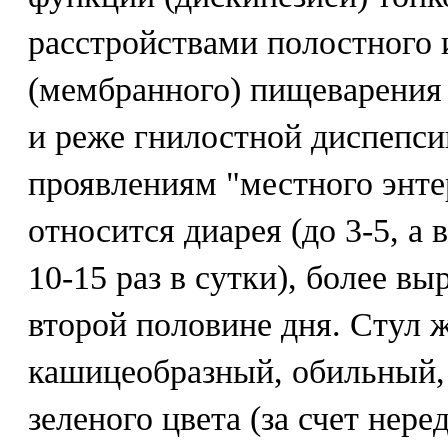
расстройствами полостного 
(мембранного) пищеварения
и реже гнилостной диспепс
проявлениям "местного энте
относится диарея (до 3-5, а 
10-15 раз в сутки), более вы
второй половине дня. Стул 
кашицеобразный, обильный,
зеленого цвета (за счет нер