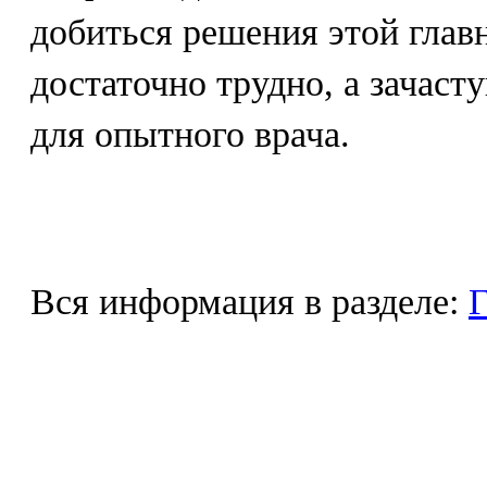
добиться решения этой глав
достаточно трудно, а зачас
для опытного врача.
Вся информация в разделе:
Г