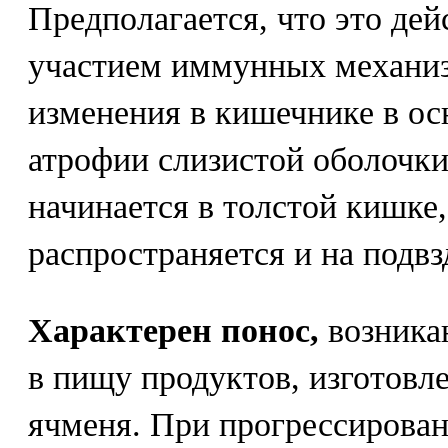
Предполагается, что это дей
участием иммунных механи
изменения в кишечнике в ос
атрофии слизистой оболочк
начинается в толстой кишке,
распространяется и на подв
Характерен понос,
возника
в пищу продуктов, изготовл
ячменя. При прогрессирован