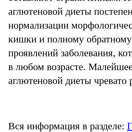
аглютеновой диеты постепен
нормализации морфологичес
кишки и полному обратному
проявлений заболевания, ко
в любом возрасте. Малейшее
аглютеновой диеты чревато 
Вся информация в разделе:
Г