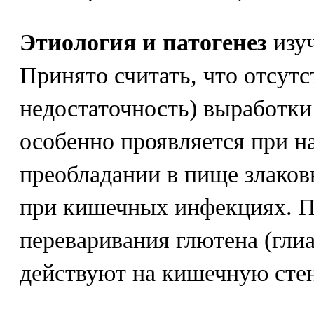
Этиология и патогенез
изуч
Принято считать, что отсутс
недостаточность) выработки
особенно проявляется при н
преобладании в пище злаков
при кишечных инфекциях. П
переваривания глютена (глиа
действуют на кишечную стен