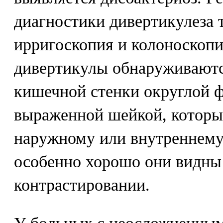
диагностики дивертикулеза 
ирригоскопия и колоноскопи
дивертикулы обнаруживаютс
кишечной стенки округлой ф
выраженной шейкой, которы
наружному или внутреннему
особенно хорошо они видны
контрастировании.