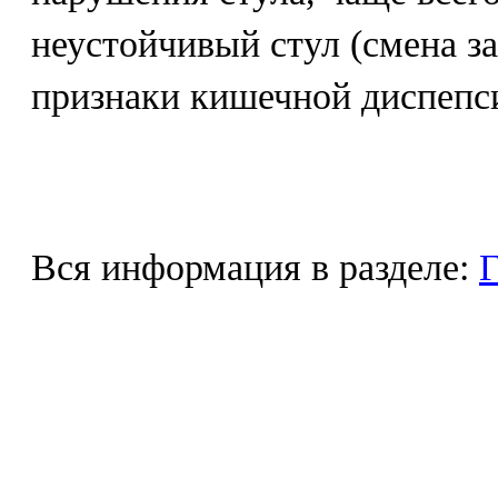
неустойчивый стул (смена за
признаки кишечной диспепси
Вся информация в разделе:
Г