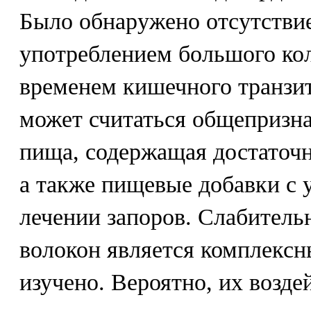
Было обнаружено отсутстви
употреблением большого кол
временем кишечного транзит
может считаться общепризна
пища, содержащая достаточн
а также пищевые добавки с 
лечении запоров. Слабитель
волокон является комплекс
изучено. Вероятно, их возде