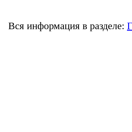
Вся информация в разделе:
Г