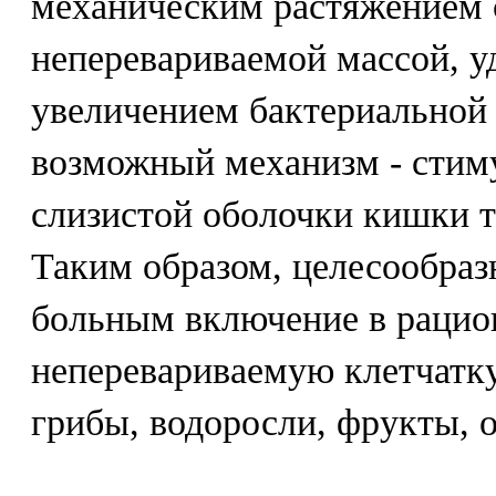
механическим растяжением 
неперевариваемой массой, у
увеличением бактериальной
возможный механизм - стим
слизистой оболочки кишки 
Таким образом, целесообраз
больным включение в рацио
неперевариваемую клетчатку
грибы, водоросли, фрукты, 