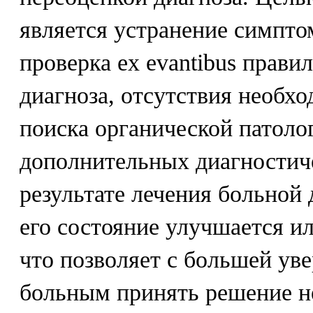
является устранение симпто
проверка ex evantibus прави
диагноза, отсутствия необх
поиска органической патоло
дополнительных диагностич
результате лечения больной 
его состояние улучшается ил
что позволяет с большей ув
больным принять решение н