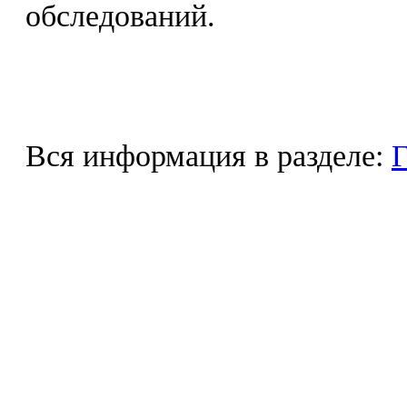
обследований.
Вся информация в разделе:
Г