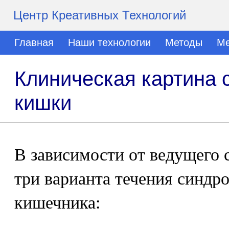
Центр Креативных Технологий
Главная
Наши технологии
Методы
Ме
Клиническая картина 
кишки
В зависимости от ведущего
три варианта течения синдр
кишечника: