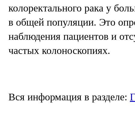
колоректального рака у бол
в общей популяции. Это опр
наблюдения пациентов и отс
частых колоноскопиях.
Вся информация в разделе:
Г