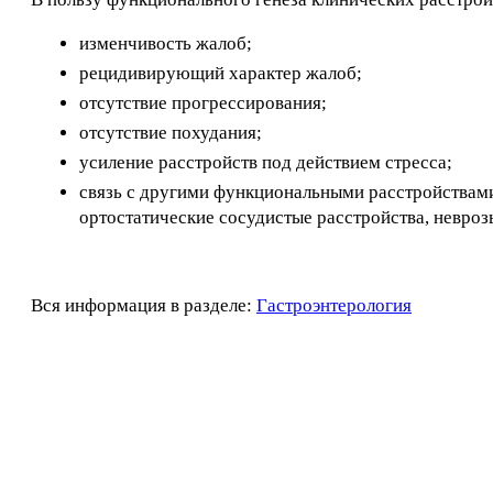
изменчивость жалоб;
рецидивирующий характер жалоб;
отсутствие прогрессирования;
отсутствие похудания;
усиление расстройств под действием стресса;
связь с другими функциональными расстройствами
ортостатические сосудистые расстройства, невро
Вся информация в разделе:
Гастроэнтерология