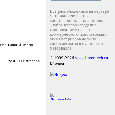
Все расположенные на сервере
материалы являются
собственностью их авторов.
Любое воспроизведение,
копирование с целью
коммерческого использования
этих материалов должно
согласовываться с авторами
гетативной астении,
материалов.
© 1999-2026
www.inventech.ru
peд. Ю.Eлиceeвa
Москва