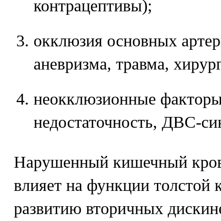
контрацептивы);
окклюзия основных артер
аневризма, травма, хирур
неокклюзионные факторы 
недостаточность, ДВС-си
Нарушенный кишечный кров
влияет на функции толстой 
развитию вторичных дискин