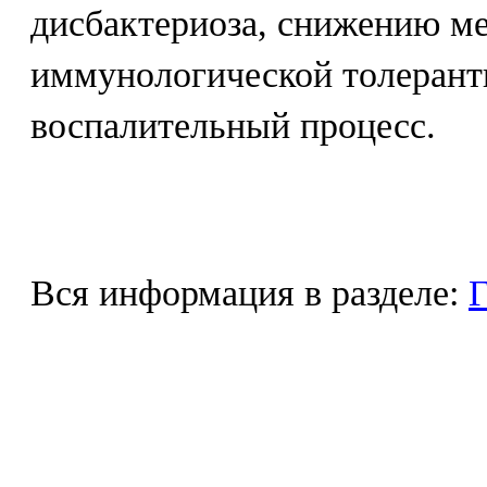
дисбактериоза, снижению м
иммунологической толерант
воспалительный процесс.
Вся информация в разделе:
Г