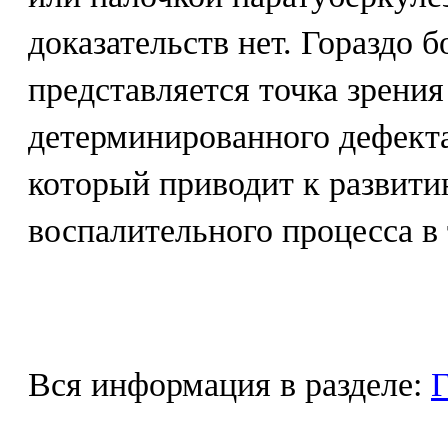
доказательств нет. Гораздо 
представляется точка зрения
детерминированного дефект
который приводит к развити
воспалительного процесса в
Вся информация в разделе:
Г