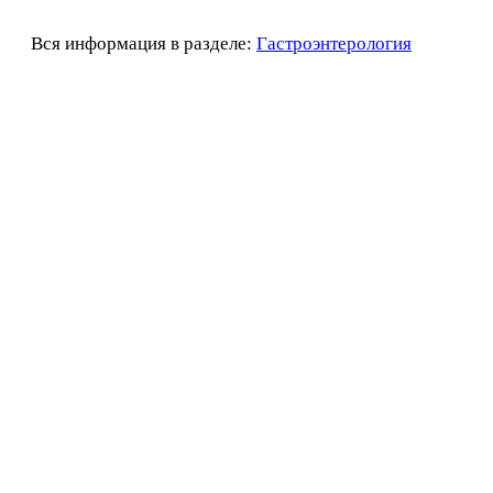
Вся информация в разделе:
Гастроэнтерология