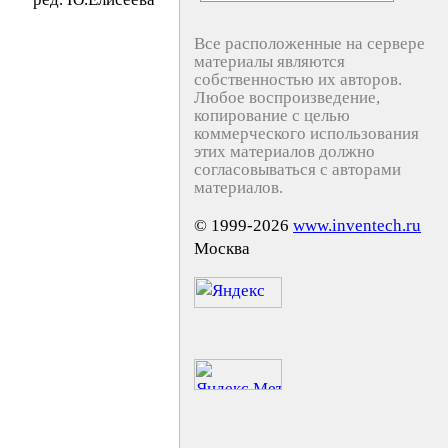
Все расположенные на сервере
материалы являются
собственностью их авторов.
Любое воспроизведение,
копирование с целью
коммерческого использования
этих материалов должно
согласовываться с авторами
материалов.
© 1999-2026
www.inventech.ru
Москва