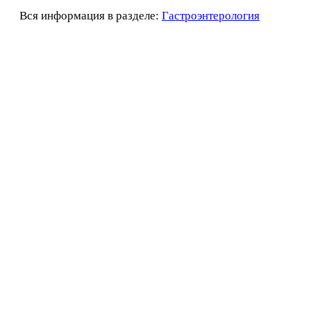
Вся информация в разделе:
Гастроэнтерология