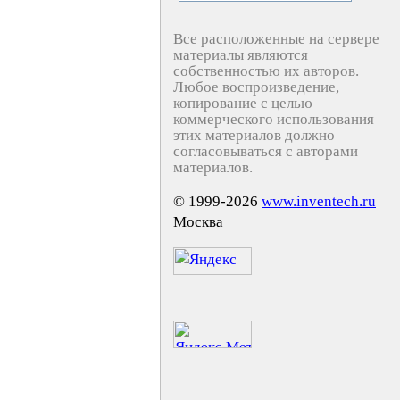
Все расположенные на сервере
материалы являются
собственностью их авторов.
Любое воспроизведение,
копирование с целью
коммерческого использования
этих материалов должно
согласовываться с авторами
материалов.
© 1999-2026
www.inventech.ru
Москва