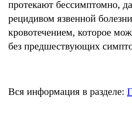
протекают бессимптомно, да
рецидивом язвенной болезни
кровотечением, которое мож
без предшествующих симпт
Вся информация в разделе:
Г