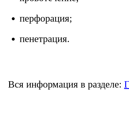
перфорация;
пенетрация.
Вся информация в разделе:
Г