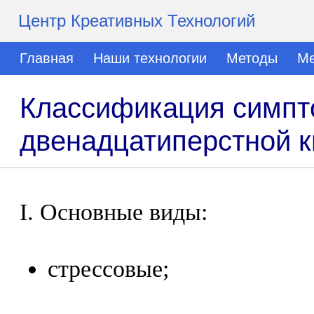
Центр Креативных Технологий
Главная
Наши технологии
Методы
Ме
Классификация симпто
двенадцатиперстной 
I. Основные виды:
стрессовые;