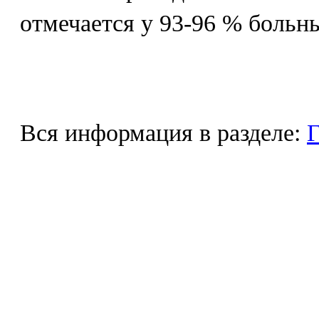
отмечается у 93-96 % больн
Вся информация в разделе:
Г