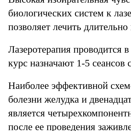
биологических систем к лаз
позволяет лечить длительно
Лазеротерапия проводится в 
курс назначают 1-5 сеансов с
Наиболее эффективной схем
болезни желудка и двенадц
является четырехкомпонентн
после ее проведения заживл