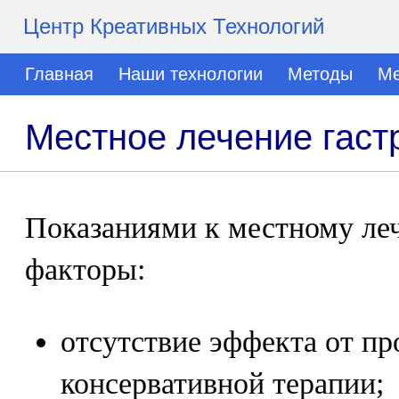
Центр Креативных Технологий
Главная
Наши технологии
Методы
Ме
Местное лечение гаст
Показаниями к местному ле
факторы:
отсутствие эффекта от п
консервативной терапии;