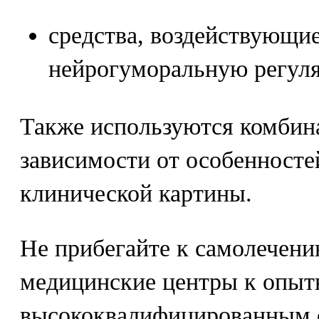
средства, воздействующи
нейрогуморальную регул
Также используются комбин
зависимости от особенностей
клинической картины.
Не прибегайте к самолечени
медицинские центры к опы
высококвалифицированным 