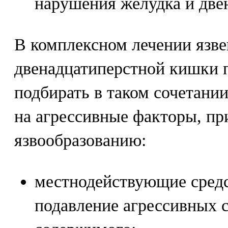
нарушения желудка и две
В комплексном лечении язве
двенадцатиперстной кишки 
подбирать в таком сочетании
на агрессивные факторы, пр
язвообразованию:
местнодействующие средс
подавление агрессивных 