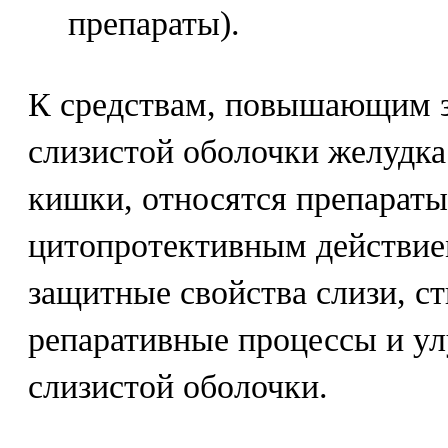
препараты).
К средствам, повышающим 
слизистой оболочки желудка
кишки, относятся препарат
цитопротективным действи
защитные свойства слизи, 
репаративные процессы и 
слизистой оболочки.