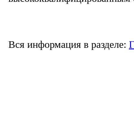
Вся информация в разделе:
Г