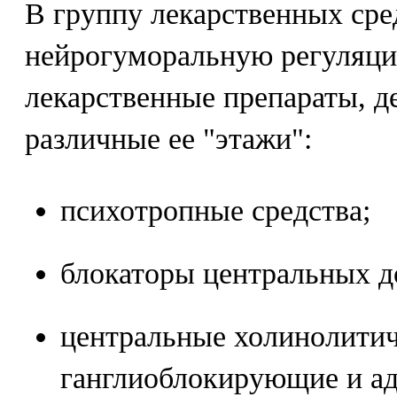
В группу лекарственных сре
нейрогуморальную регуляц
лекарственные препараты, 
различные ее "этажи":
психотропные средства;
блокаторы центральных 
центральные холинолитич
ганглиоблокирующие и ад