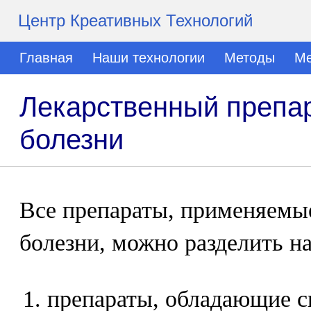
Центр Креативных Технологий
Главная
Наши технологии
Методы
Ме
Лекарственный препар
болезни
Все препараты, применяемые
болезни, можно разделить на
препараты, обладающие с