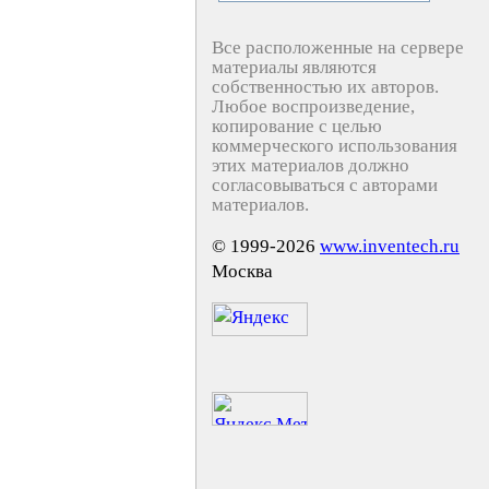
Все расположенные на сервере
материалы являются
собственностью их авторов.
Любое воспроизведение,
копирование с целью
коммерческого использования
этих материалов должно
согласовываться с авторами
материалов.
© 1999-2026
www.inventech.ru
Москва