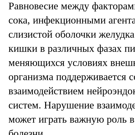
Равновесие между факторам
сока, инфекционными агент
слизистой оболочки желудка
кишки в различных фазах п
меняющихся условиях внешн
организма поддерживается 
взаимодействием нейроэндо
систем. Нарушение взаимоде
может играть важную роль в
болезни.