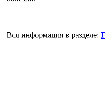
Вся информация в разделе:
Г