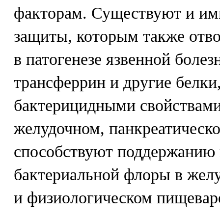
факторам. Существуют и и
защиты, которым также отво
в патогенезе язвенной болез
трансферрин и другие белки
бактерицидными свойствами
желудочном, панкреатическо
способствуют поддержанию
бактериальной флоры в жел
и физиологическом пищевар