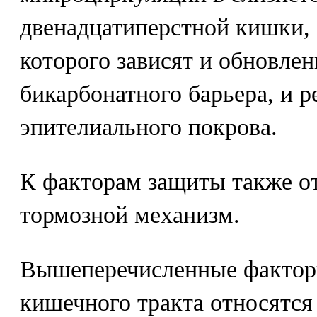
двенадцатиперстной кишки, 
которого зависят и обновлен
бикарбонатного барьера, и р
эпителиального покрова.
К факторам защиты также о
тормозной механизм.
Вышеперечисленные фактор
кишечного тракта относятс