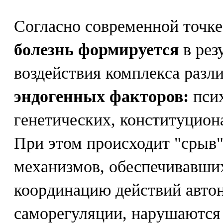
Согласно современной точк
болезнь формируется
в рез
воздействия комплекса раз
эндогенных факторов:
пси
генетических, конституцион
При этом происходит "срыв
механизмов, обеспечивавши
координацию действий авто
саморегуляции, нарушаются