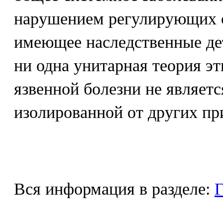
нарушением регулирующих с
имеющее наследственные де
ни одна унитарная теория эт
язвенной болезни не являетс
изолированной от других пр
Вся информация в разделе:
Г