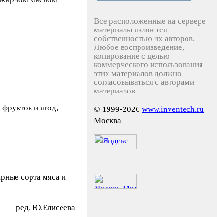
Все расположенные на сервере
материалы являются
собственностью их авторов.
Любое воспроизведение,
копирование с целью
коммерческого использования
этих материалов должно
согласовываться с авторами
материалов.
 фруктов и ягод,
© 1999-2026
www.inventech.ru
Москва
ирные сорта мяса и
peд. Ю.Eлиceeвa