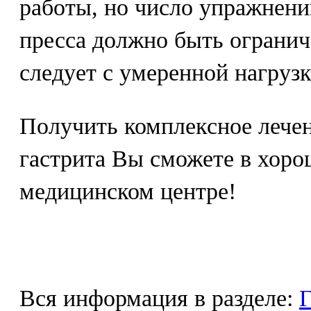
работы, но число упражнен
пресса должно быть огранич
следует с умеренной нагрузк
Получить комплексное лече
гастрита Вы сможете в хор
медицинском центре!
Вся информация в разделе:
Г