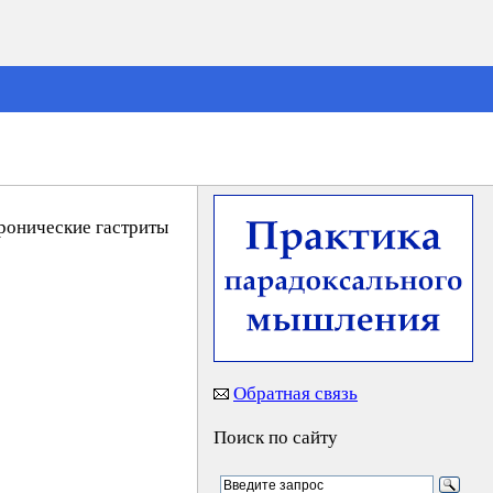
хронические гастриты
Обратная связь
Поиск по сайту