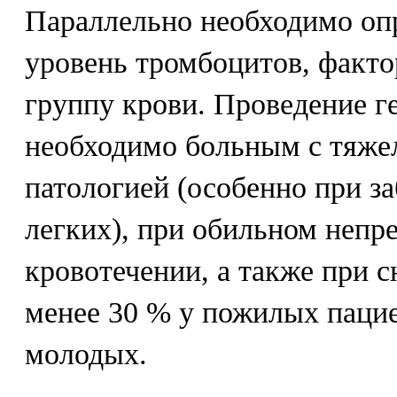
Параллельно необходимо опр
уровень тромбоцитов, факт
группу крови. Проведение г
необходимо больным с тяже
патологией (особенно при з
легких), при обильном неп
кровотечении, а также при 
менее 30 % у пожилых пацие
молодых.