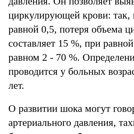
давления. Он позволяет выя
циркулирующей крови: так, 
равной 0,5, потеря объема 
составляет 15 %, при равной 
равном 2 - 70 %. Определен
проводится у больных возра
лет.
О развитии шока могут гово
артериального давления, та