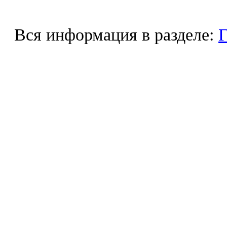
Вся информация в разделе:
Г