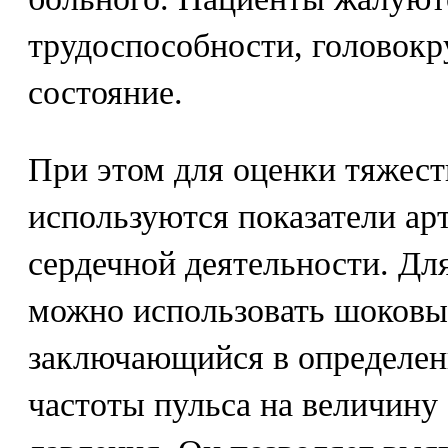
трудоспособности, головок
состояние.
При этом для оценки тяжест
используются показатели ар
сердечной деятельности. Дл
можно использовать шоковы
заключающийся в определени
частоты пульса на величину