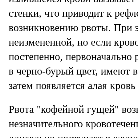
стенки, что приводит к реф
возникновению рвоты. При э
неизмененной, но если кров
постепенно, первоначально
в черно-бурый цвет, имеют 
затем появляется алая кровь
Рвота "кофейной гущей" возн
незначительного кровотечени