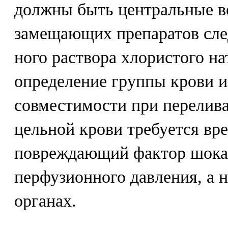
должны быть центральные в
замещающих препаратов след
ного раствора хлористого на
определение группы крови 
совместимости при перелива
цельной крови требуется вре
повреждающий фактор шока
перфузионного давления, а н
органах.