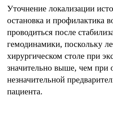
Уточнение локализации исто
остановка и профилактика 
проводиться после стабилиз
гемодинамики, поскольку ле
хирургическом столе при эк
значительно выше, чем при 
незначительной предварител
пациента.