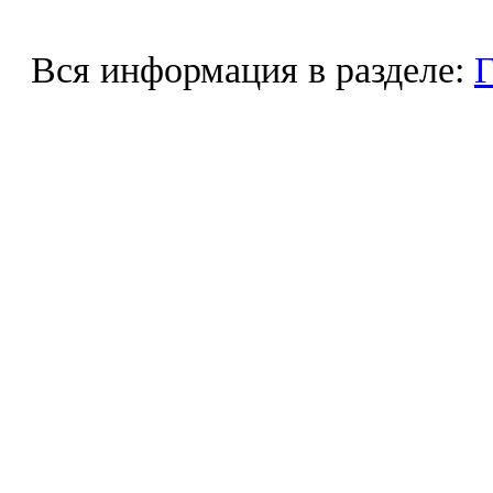
Вся информация в разделе:
Г