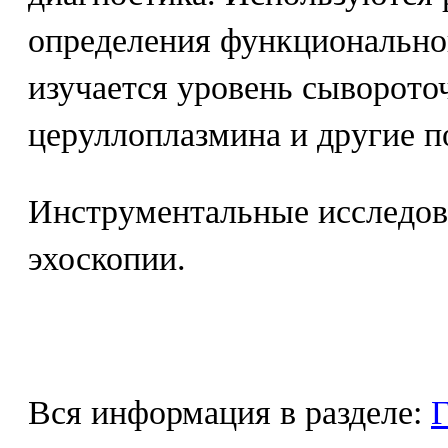
определения функциональног
изучается уровень сыворото
церуллоплазмина и другие п
Инструментальные исследов
эхоскопии.
Вся информация в разделе:
Г