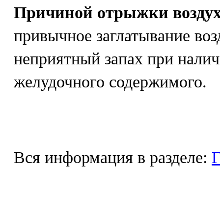
Причиной отрыжки воздухо
привычное заглатывание воз
неприятный запах при налич
желудочного содержимого.
Вся информация в разделе:
Г