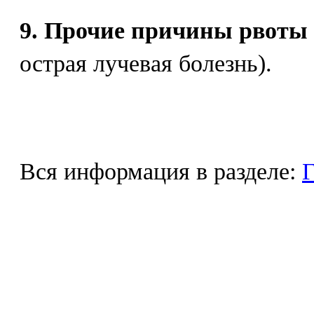
9. Прочие причины рвоты
острая лучевая болезнь).
Вся информация в разделе:
Г