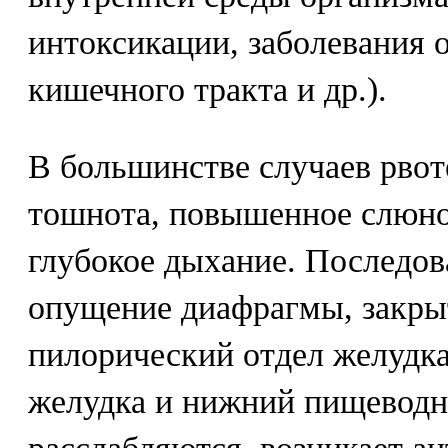
интоксикации, заболевания 
кишечного тракта и др.).
В большинстве случаев рво
тошнота, повышенное слюно
глубокое дыхание. Последов
опущение диафрагмы, закры
пилорический отдел желудка
желудка и нижний пищевод