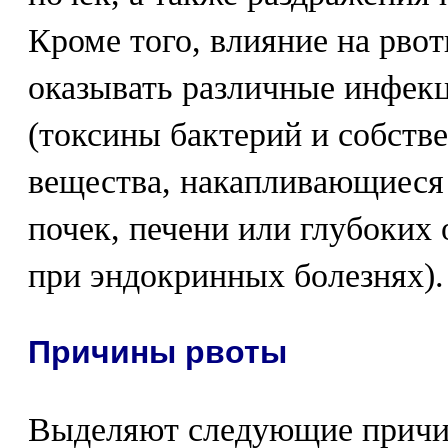
Кроме того, влияние на рво
оказывать различные инфек
(токсины бактерий и собств
вещества, накапливающиеся
почек, печени или глубоки
при эндокринных болезнях).
Причины рвоты
Выделяют следующие причи