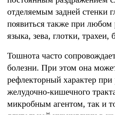
отделяемым задней стенки г
появиться также при любом 
языка, зева, глотки, трахеи,
Тошнота часто сопровождае
болезни. При этом она може
рефлекторный характер при 
желудочно-кишечного тракт
микробным агентом, так и т