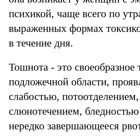
психикой, чаще всего по утр
выраженных формах токсико
в течение дня.
Тошнота - это своеобразное
подложечной области, проя
слабостью, потоотделением,
слюнотечением, бледностью
нередко завершающееся рво