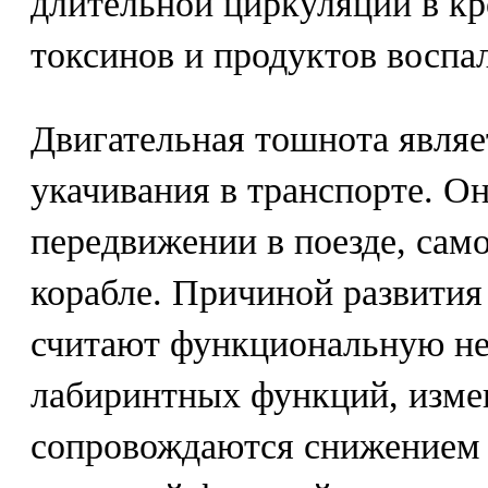
длительной циркуляции в к
токсинов и продуктов воспа
Двигательная тошнота являе
укачивания в транспорте. Он
передвижении в поезде, само
корабле. Причиной развития
считают функциональную не
лабиринтных функций, изме
сопровождаются снижением 