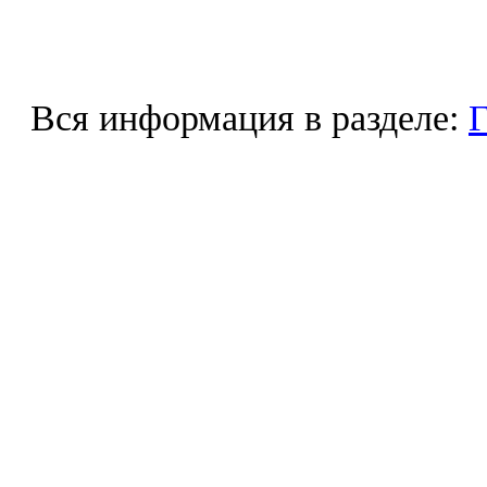
Вся информация в разделе:
Г