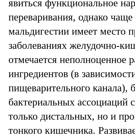
явиться функциональное на
переваривания, однако чаще
мальдигестии имеет место 
заболеваниях желудочно-киш
отмечается неполноценное 
ингредиентов (в зависимост
пищеварительного канала), 
бактериальных ассоциаций с
только дистальных, но и пр
тонкого кишечника. Развивае