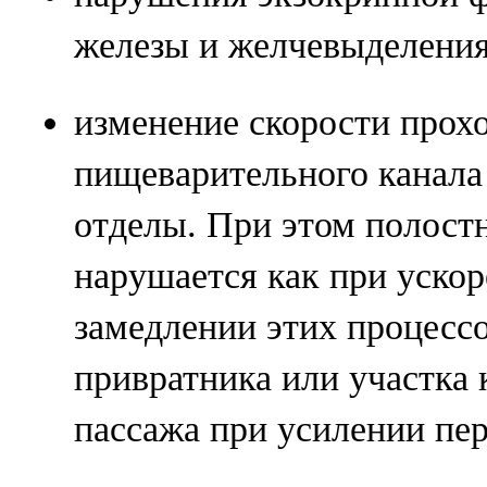
железы и желчевыделения
изменение скорости прох
пищеварительного канала 
отделы. При этом полост
нарушается как при ускор
замедлении этих процессо
привратника или участка 
пассажа при усилении пер