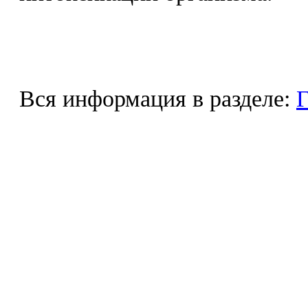
Вся информация в разделе:
Г