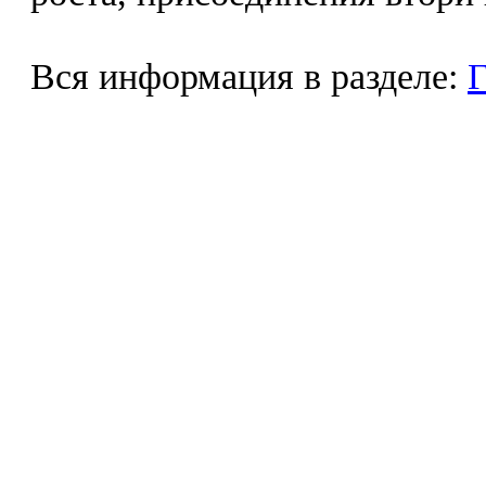
Вся информация в разделе:
Г