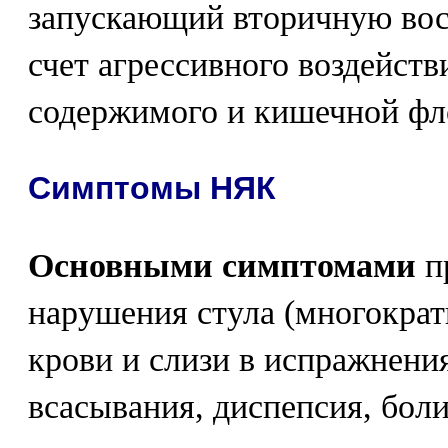
запускающий вторичную вос
счет агрессивного воздейст
содержимого и кишечной фл
Симптомы НЯК
Основными симптомами
п
нарушения стула (многокра
крови и слизи в испражнени
всасывания, диспепсия, боли