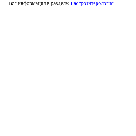
Вся информация в разделе:
Гастроэнтерология