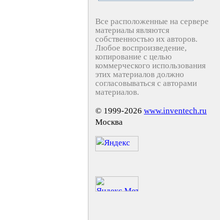
Все расположенные на сервере
материалы являются
собственностью их авторов.
Любое воспроизведение,
копирование с целью
коммерческого использования
этих материалов должно
согласовываться с авторами
материалов.
© 1999-2026
www.inventech.ru
Москва