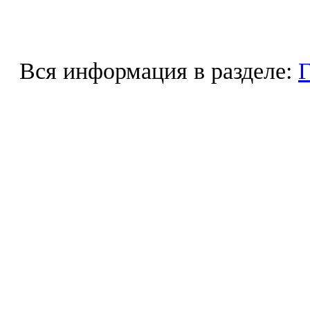
Вся информация в разделе:
Г