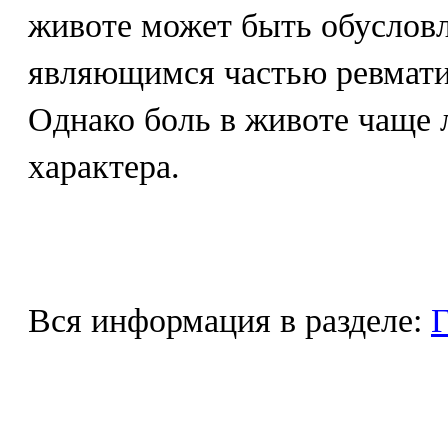
животе может быть обуслов
являющимся частью ревмати
Однако боль в животе чаще 
характера.
Вся информация в разделе:
Г